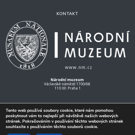
KONTAKT
Národní muzeum
Václavské náměstí 1700/68
110 00 Praha 1
Tento web používá soubory cookie, které nám pomohou
poskytnout vám to nejlepší při návštěvě našich webových
stránek. Pokračováním v používání těchto webových stránek
ŠPALÍČEK
souhlasíte s používáním těchto souborů cookie.
Copyright © 2026, Národní muzeum.