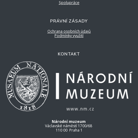
Spolupráce
PRÁVNÍ ZÁSADY
Ochrana osobních údajů
Podmínky využití
KONTAKT
Národní muzeum
Václavské náměstí 1700/68
110 00 Praha 1