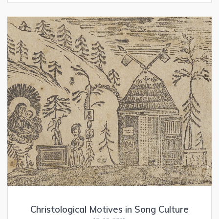
Christological Motives in Song Culture